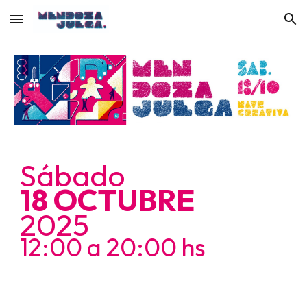
Skip to main content
Skip to navigation
Sábado
18 OCTUBRE
2025
12:00 a 20:00 hs