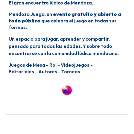
El gran encuentro lúdico de Mendoza.
Mendoza Juega, un
evento gratuito y abierto a
todo público
que
celebra el juego en todas sus
formas
.
Un espacio para
jugar, aprender y compartir
,
pensado para todas las edades. Y
sobre todo
encontrarse con la comunidad lúdica mendocina
.
Juegos de Mesa - Rol - Videojuegos -
Editoriales - Autores - Torneos