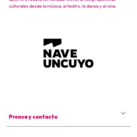
culturales desde la música, el teatro, la danza y el cine.
Prensa y contacto