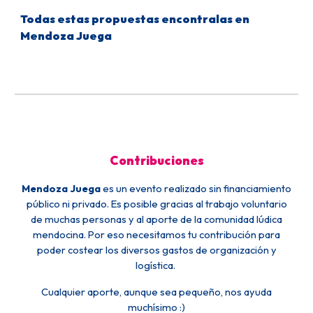
Todas estas propuestas encontralas en
Mendoza Juega
C
ontribuciones
Mendoza Juega
es
un evento realizado sin financiamiento
público ni privado. Es posible gracias al trabajo voluntario
de muchas personas y al aporte de la comunidad lúdica
mendocina. Por eso necesitamos tu contribución para
poder costear los diversos gastos de organización y
logística.
Cualquier aporte, aunque sea pequeño, nos ayuda
muchísimo :)