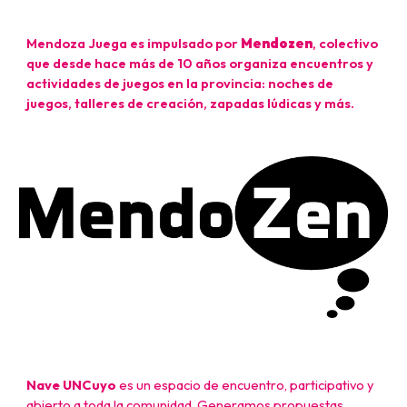
Mendoza Juega es impulsado por
Mendozen
, colectivo
que desde hace más de 10 años organiza encuentros y
actividades de juegos en la provincia: noches de
juegos, talleres de creación, zapadas lúdicas y más.
Nave UNCuyo
es un espacio de encuentro, participativo y
abierto a toda la comunidad. Generamos propuestas