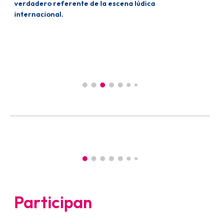
verdadero referente de la escena lúdica
internacional.
Participan